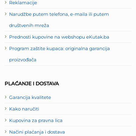
Reklamacije
Narudžbe putem telefona, e-maila ili putem
društvenih mreža
Prednosti kupovine na webshopu eKutak.ba
Program zaštite kupaca: originalna garancija
proizvođača
PLAĆANJE I DOSTAVA
Garancija kvalitete
Kako naručiti
Kupovina za pravna lica
Načini plaćanja i dostava