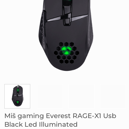
Miš gaming Everest RAGE-X1 Usb
Black Led Illuminated