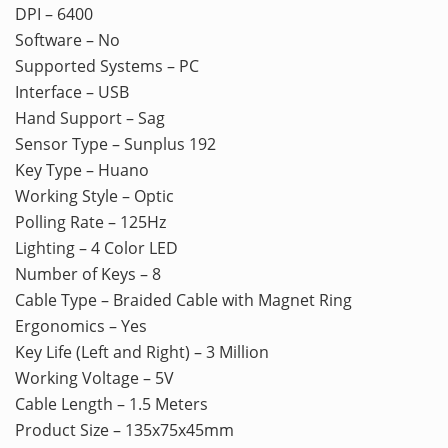
DPI – 6400
Software – No
Supported Systems – PC
Interface – USB
Hand Support – Sag
Sensor Type – Sunplus 192
Key Type – Huano
Working Style – Optic
Polling Rate – 125Hz
Lighting – 4 Color LED
Number of Keys – 8
Cable Type – Braided Cable with Magnet Ring
Ergonomics – Yes
Key Life (Left and Right) – 3 Million
Working Voltage – 5V
Cable Length – 1.5 Meters
Product Size – 135x75x45mm