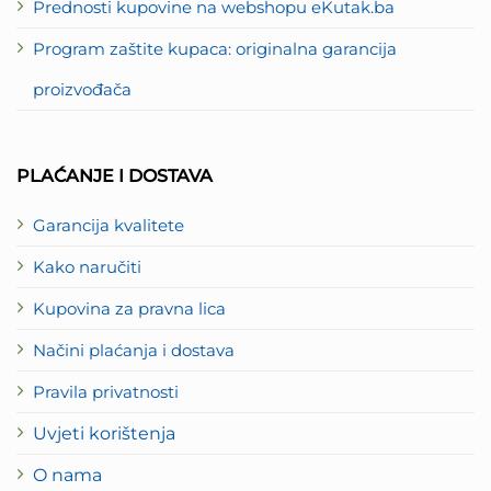
Prednosti kupovine na webshopu eKutak.ba
Program zaštite kupaca: originalna garancija
proizvođača
PLAĆANJE I DOSTAVA
Garancija kvalitete
Kako naručiti
Kupovina za pravna lica
Načini plaćanja i dostava
Pravila privatnosti
Uvjeti korištenja
O nama