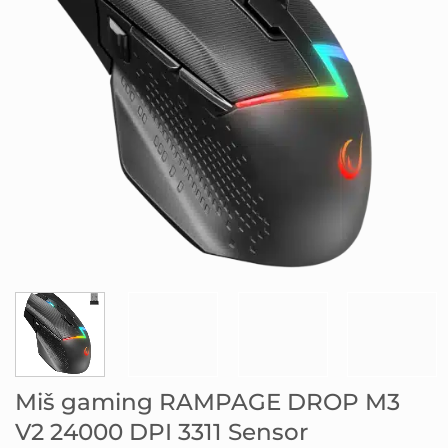
Miš gaming RAMPAGE DROP M3
V2 24000 DPI 3311 Sensor