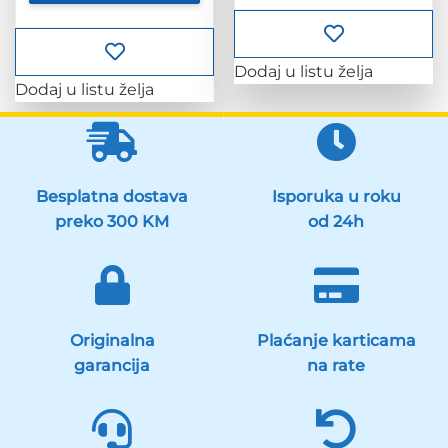
Dodaj u listu želja
Dodaj u listu želja
Besplatna dostava
Isporuka u roku
preko 300 KM
od 24h
Originalna
Plaćanje karticama
garancija
na rate