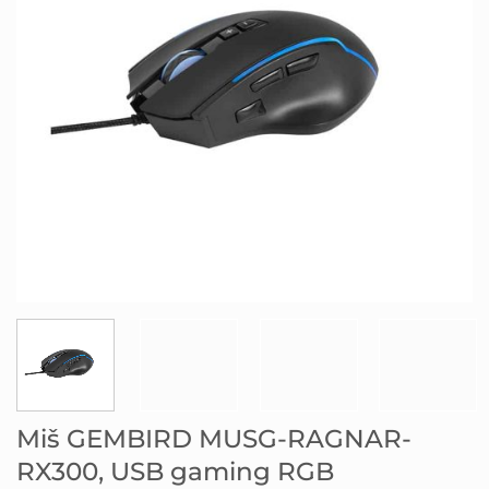
Miš GEMBIRD MUSG-RAGNAR-
RX300, USB gaming RGB