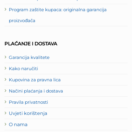
Program zaštite kupaca: originalna garancija
proizvođača
PLAĆANJE I DOSTAVA
Garancija kvalitete
Kako naručiti
Kupovina za pravna lica
Načini plaćanja i dostava
Pravila privatnosti
Uvjeti korištenja
O nama