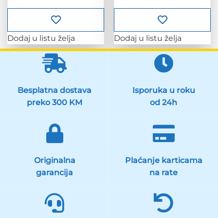
Dodaj u listu želja
Dodaj u listu želja
Besplatna dostava
Isporuka u roku
preko 300 KM
od 24h
Originalna
Plaćanje karticama
garancija
na rate