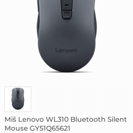
Miš Lenovo WL310 Bluetooth Silent
Mouse GY51Q65621