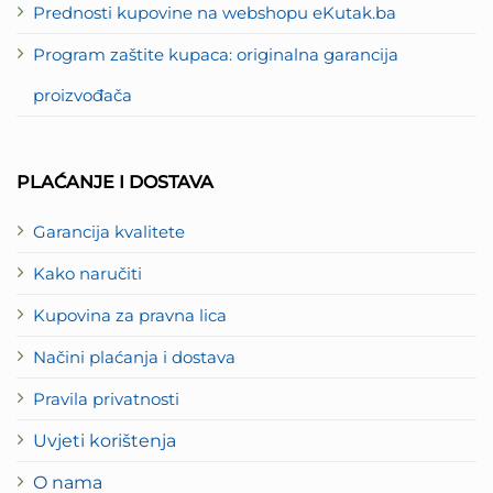
Prednosti kupovine na webshopu eKutak.ba
Program zaštite kupaca: originalna garancija
proizvođača
PLAĆANJE I DOSTAVA
Garancija kvalitete
Kako naručiti
Kupovina za pravna lica
Načini plaćanja i dostava
Pravila privatnosti
Uvjeti korištenja
O nama