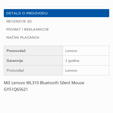
DETALJI O PROIZVODU
RECENZIJE (0)
POVRAT I REKLAMACIJE
NAČINI PLAĆANJA
Proizvođač
Lenovo
Garancija
1 godina
Proizvođač
Lenovo
Miš Lenovo WL310 Bluetooth Silent Mouse
GY51Q65621