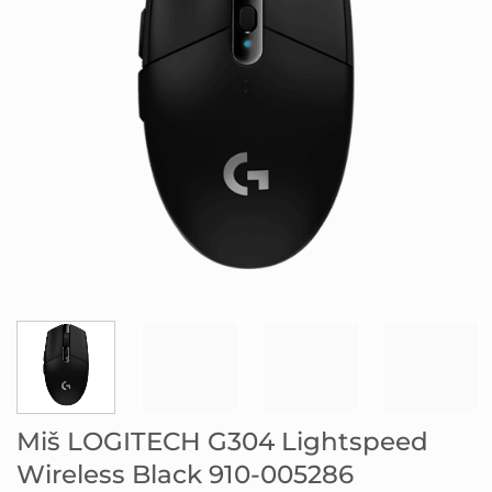
Miš LOGITECH G304 Lightspeed
Wireless Black 910-005286