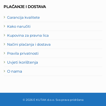
PLAĆANJE I DOSTAVA
Garancija kvalitete
Kako naručiti
Kupovina za pravna lica
Načini plaćanja i dostava
Pravila privatnosti
Uvjeti korištenja
O nama
© 2026 E KUTAK d.o.o. Sva prava pridržana