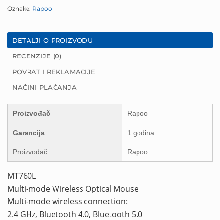
Oznake:
Rapoo
DETALJI O PROIZVODU
RECENZIJE (0)
POVRAT I REKLAMACIJE
NAČINI PLAĆANJA
Proizvođač
Rapoo
Garancija
1 godina
Proizvođač
Rapoo
MT760L
Multi-mode Wireless Optical Mouse
Multi-mode wireless connection:
2.4 GHz, Bluetooth 4.0, Bluetooth 5.0