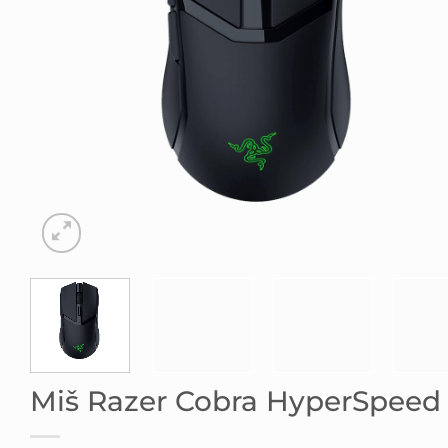
Miš Razer Cobra HyperSpeed