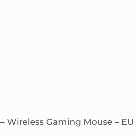
 – Wireless Gaming Mouse – EU