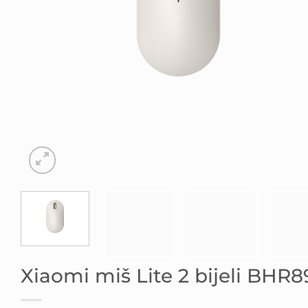
Xiaomi miš Lite 2 bijeli BHR