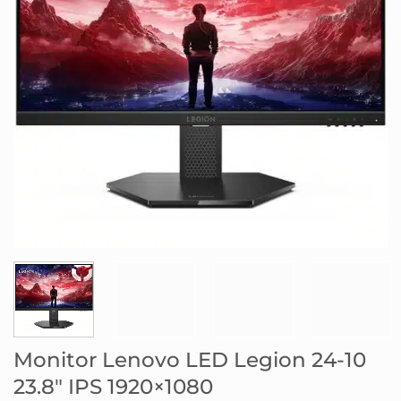
Monitor Lenovo LED Legion 24-10
23.8″ IPS 1920×1080