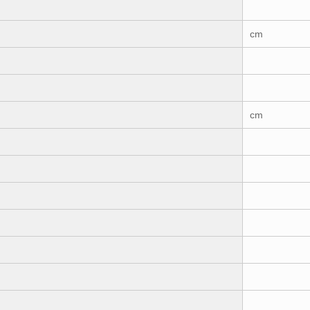
cm
cm