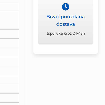
Brza i pouzdana
dostava
Isporuka kroz 24/48h