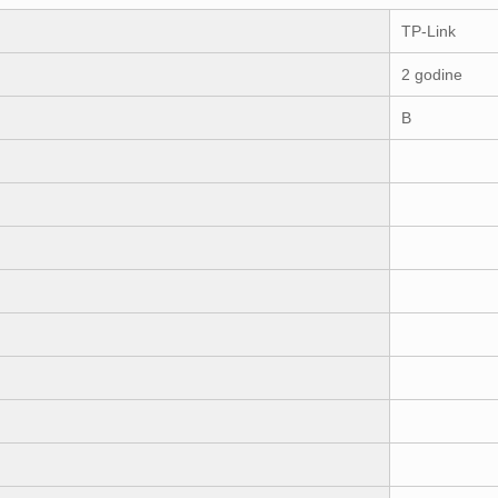
TP-Link
2 godine
B