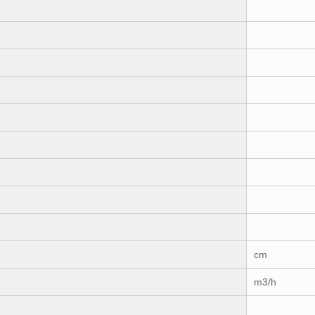
cm
m3/h