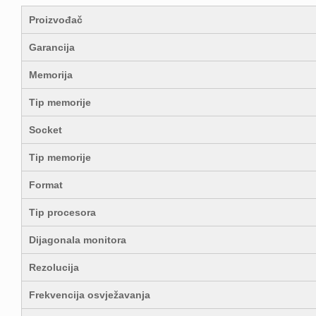
Proizvođač
Garancija
Memorija
Tip memorije
Socket
Tip memorije
Format
Tip procesora
Dijagonala monitora
Rezolucija
Frekvencija osvježavanja