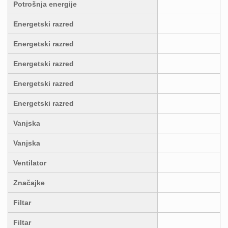
Potrošnja energije
Energetski razred
Energetski razred
Energetski razred
Energetski razred
Energetski razred
Vanjska
Vanjska
Ventilator
Značajke
Filtar
Filtar