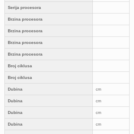
Serija procesora
Brzina procesora
Brzina procesora
Brzina procesora
Brzina procesora
Broj ciklusa
Broj ciklusa
Dubina
cm
Dubina
cm
Dubina
cm
Dubina
cm