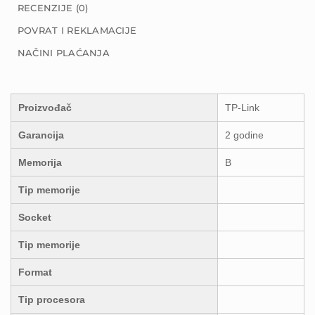
RECENZIJE (0)
POVRAT I REKLAMACIJE
NAČINI PLAĆANJA
Proizvođač
TP-Link
Garancija
2 godine
Memorija
B
Tip memorije
Socket
Tip memorije
Format
Tip procesora