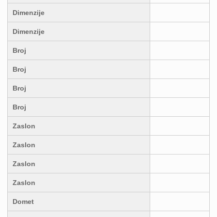
Dimenzije
Dimenzije
Broj
Broj
Broj
Broj
Zaslon
Zaslon
Zaslon
Zaslon
Domet