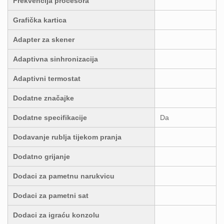
Frekvencija procesora
Grafička kartica
Adapter za skener
Adaptivna sinhronizacija
Adaptivni termostat
Dodatne značajke
Dodatne specifikacije
Da
Dodavanje rublja tijekom pranja
Dodatno grijanje
Dodaci za pametnu narukvicu
Dodaci za pametni sat
Dodaci za igraću konzolu