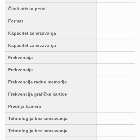
Čitač otiska prsta
Format
Kapacitet zamrzavanja
Kapacitet zamrzavanja
Frekvencija
Frekvencija
Frekvencija radne memorije
Frekvencija grafičke kartice
Prednja kamera
Tehnologija bez smrzavanja
Tehnologija bez smrzavanja