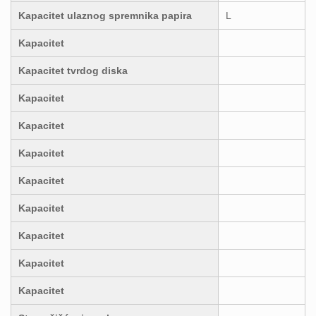
Kapacitet ulaznog spremnika papira
L
Kapacitet
Kapacitet tvrdog diska
Kapacitet
Kapacitet
Kapacitet
Kapacitet
Kapacitet
Kapacitet
Kapacitet
Kapacitet