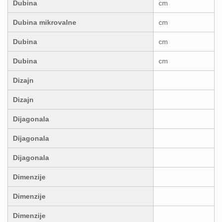
Dubina
cm
Dubina mikrovalne
cm
Dubina
cm
Dubina
cm
Dizajn
Dizajn
Dijagonala
Dijagonala
Dijagonala
Dimenzije
Dimenzije
Dimenzije