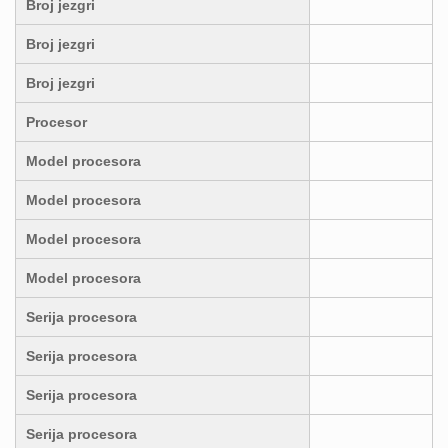
Broj jezgri
Broj jezgri
Broj jezgri
Procesor
Model procesora
Model procesora
Model procesora
Model procesora
Serija procesora
Serija procesora
Serija procesora
Serija procesora