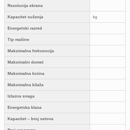
Rezolucija ekrana
Kapacitet sušenja
kg
Energetski razred
Tip mašine
Maksimalna frekvencija
Maksimalni domet
Maksimalna brzina
Maksimalna kilaža
Izlazna snaga
Energetska klasa
Kapacitet – broj setova