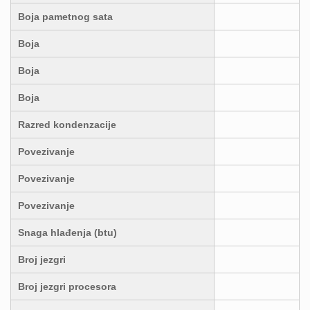
Boja pametnog sata
Boja
Boja
Boja
Razred kondenzacije
Povezivanje
Povezivanje
Povezivanje
Snaga hlađenja (btu)
Broj jezgri
Broj jezgri procesora