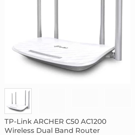
TP-Link ARCHER C50 AC1200
Wireless Dual Band Router