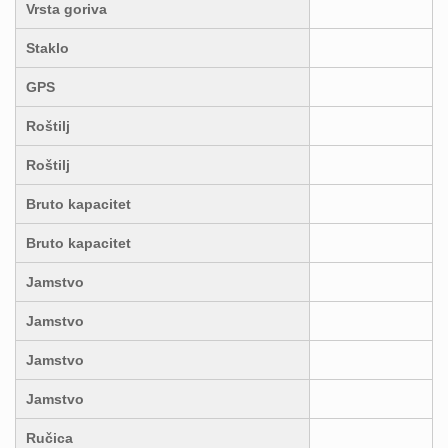
Vrsta goriva
Staklo
GPS
Roštilj
Roštilj
Bruto kapacitet
Bruto kapacitet
Jamstvo
Jamstvo
Jamstvo
Jamstvo
Ručica