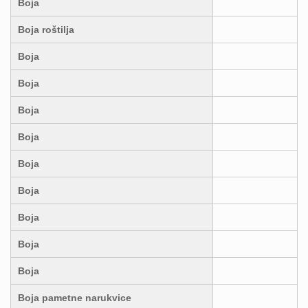
Boja
Boja roštilja
Boja
Boja
Boja
Boja
Boja
Boja
Boja
Boja
Boja
Boja pametne narukvice