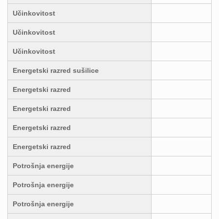
Učinkovitost
Učinkovitost
Učinkovitost
Energetski razred sušilice
Energetski razred
Energetski razred
Energetski razred
Energetski razred
Potrošnja energije
Potrošnja energije
Potrošnja energije