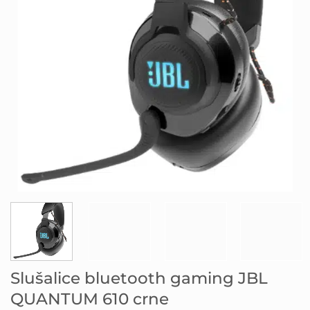
Slušalice bluetooth gaming JBL
QUANTUM 610 crne