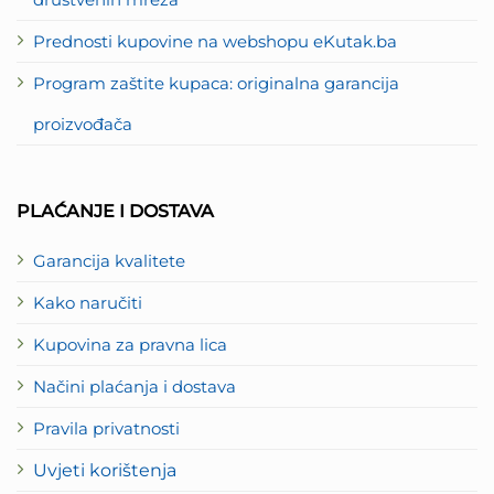
društvenih mreža
Prednosti kupovine na webshopu eKutak.ba
Program zaštite kupaca: originalna garancija
proizvođača
PLAĆANJE I DOSTAVA
Garancija kvalitete
Kako naručiti
Kupovina za pravna lica
Načini plaćanja i dostava
Pravila privatnosti
Uvjeti korištenja