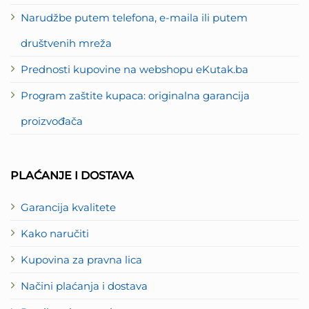
Narudžbe putem telefona, e-maila ili putem
društvenih mreža
Prednosti kupovine na webshopu eKutak.ba
Program zaštite kupaca: originalna garancija
proizvođača
PLAĆANJE I DOSTAVA
Garancija kvalitete
Kako naručiti
Kupovina za pravna lica
Načini plaćanja i dostava