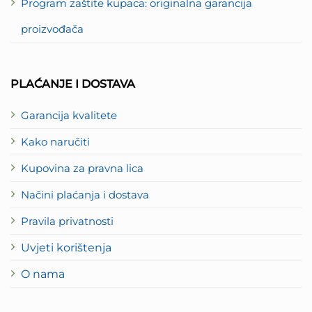
Program zaštite kupaca: originalna garancija
proizvođača
PLAĆANJE I DOSTAVA
Garancija kvalitete
Kako naručiti
Kupovina za pravna lica
Načini plaćanja i dostava
Pravila privatnosti
Uvjeti korištenja
O nama