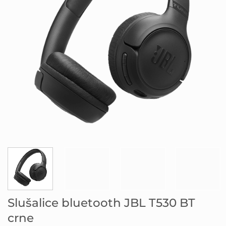
Slušalice bluetooth JBL T530 BT
crne