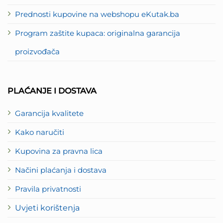
Prednosti kupovine na webshopu eKutak.ba
Program zaštite kupaca: originalna garancija
proizvođača
PLAĆANJE I DOSTAVA
Garancija kvalitete
Kako naručiti
Kupovina za pravna lica
Načini plaćanja i dostava
Pravila privatnosti
Uvjeti korištenja