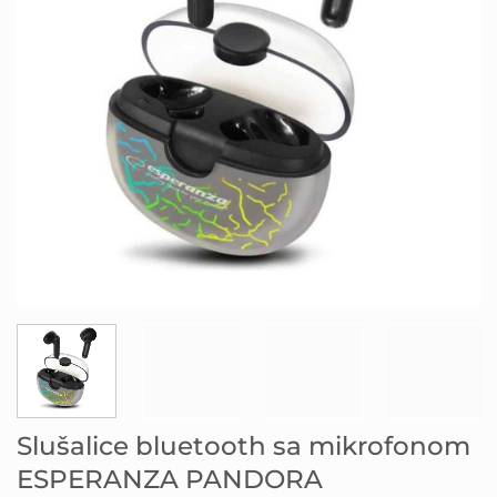
Slušalice bluetooth sa mikrofonom
ESPERANZA PANDORA