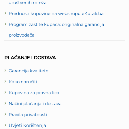
društvenih mreža
Prednosti kupovine na webshopu eKutak.ba
Program zaštite kupaca: originalna garancija
proizvođača
PLAĆANJE I DOSTAVA
Garancija kvalitete
Kako naručiti
Kupovina za pravna lica
Načini plaćanja i dostava
Pravila privatnosti
Uvjeti korištenja