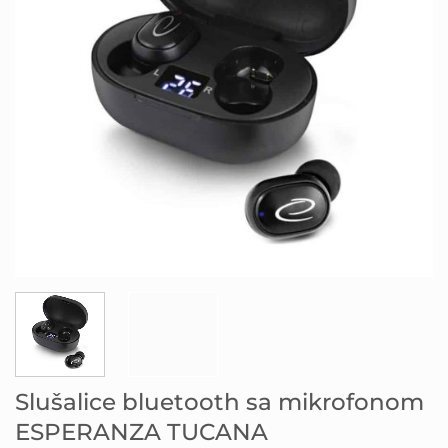
Slušalice bluetooth sa mikrofonom
ESPERANZA TUCANA