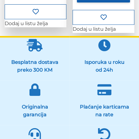
Dodaj u listu želja
Dodaj u listu želja
Besplatna dostava
Isporuka u roku
preko 300 KM
od 24h
Originalna
Plaćanje karticama
garancija
na rate