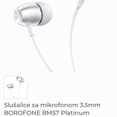
Slušalice sa mikrofonom 3.5mm
BOROFONE BM57 Platinum