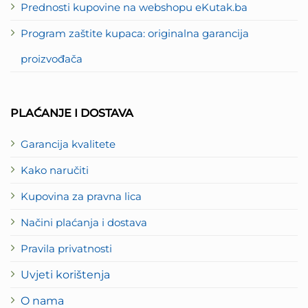
Prednosti kupovine na webshopu eKutak.ba
Program zaštite kupaca: originalna garancija
proizvođača
PLAĆANJE I DOSTAVA
Garancija kvalitete
Kako naručiti
Kupovina za pravna lica
Načini plaćanja i dostava
Pravila privatnosti
Uvjeti korištenja
O nama