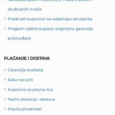
društvenih mreža
Prednosti kupovine na webshopu eKutak.ba
Program zaštite kupaca: originalna garancija
proizvođača
PLAĆANJE I DOSTAVA
Garancija kvalitete
Kako naručiti
Kupovina za pravna lica
Načini plaćanja i dostava
Pravila privatnosti