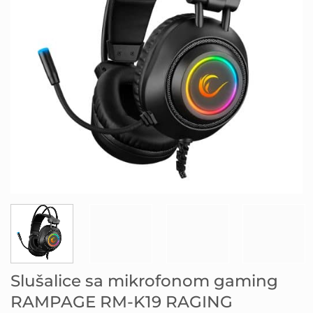
Slušalice sa mikrofonom gaming
RAMPAGE RM-K19 RAGING