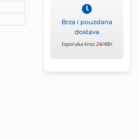
Brza i pouzdana
dostava
Isporuka kroz 24/48h