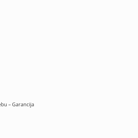
ebu – Garancija