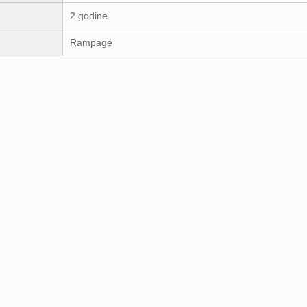
2 godine
Rampage