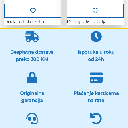
Dodaj u listu želja
Dodaj u listu želja
Besplatna dostava
Isporuka u roku
preko 300 KM
od 24h
Originalna
Plaćanje karticama
garancija
na rate