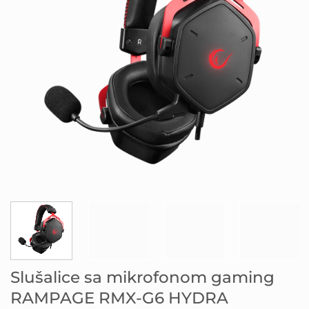
Slušalice sa mikrofonom gaming
RAMPAGE RMX-G6 HYDRA