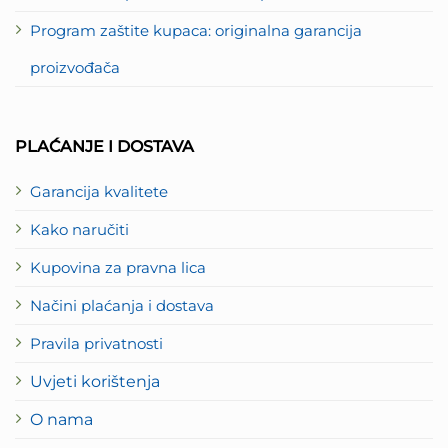
Program zaštite kupaca: originalna garancija
proizvođača
PLAĆANJE I DOSTAVA
Garancija kvalitete
Kako naručiti
Kupovina za pravna lica
Načini plaćanja i dostava
Pravila privatnosti
Uvjeti korištenja
O nama