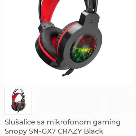
Slušalice sa mikrofonom gaming
Snopy SN-GX7 CRAZY Black