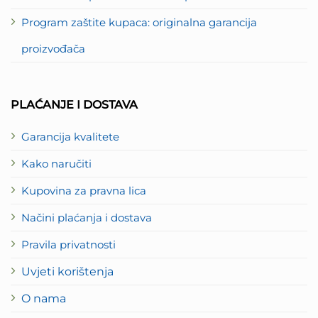
Program zaštite kupaca: originalna garancija
proizvođača
PLAĆANJE I DOSTAVA
Garancija kvalitete
Kako naručiti
Kupovina za pravna lica
Načini plaćanja i dostava
Pravila privatnosti
Uvjeti korištenja
O nama