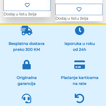
Dodaj u listu želja
Dodaj u listu želja
Besplatna dostava
Isporuka u roku
preko 300 KM
od 24h
Originalna
Plaćanje karticama
garancija
na rate