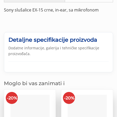
Sony slušalice EX-15 crne, in-ear, sa mikrofonom
Detaljne specifikacije proizvoda
Dodatne informacije, galerija i tehničke specifikacije
proizvođača.
Moglo bi vas zanimati i
-20%
-20%