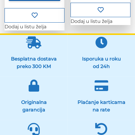
Dodaj u listu želja
Dodaj u listu želja
Besplatna dostava
Isporuka u roku
preko 300 KM
od 24h
Originalna
Plaćanje karticama
garancija
na rate