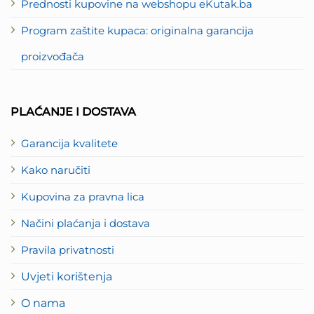
Prednosti kupovine na webshopu eKutak.ba
Program zaštite kupaca: originalna garancija
proizvođača
PLAĆANJE I DOSTAVA
Garancija kvalitete
Kako naručiti
Kupovina za pravna lica
Načini plaćanja i dostava
Pravila privatnosti
Uvjeti korištenja
O nama