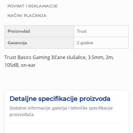
POVRAT I REKLAMACIJE
NAČINI PLAĆANJA
Proizvođač
Trust
Garancija
2 godine
Trust Basics Gaming žičane slušalice, 3.5mm, 2m,
105dB, on-ear
Detaljne specifikacije proizvoda
Dodatne informacije, galerija i tehničke specifikacije
proizvođača.