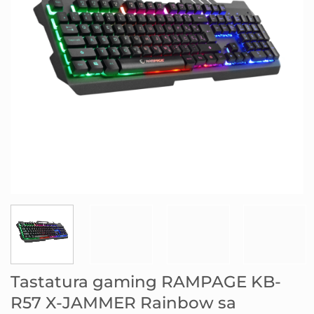
Tastatura gaming RAMPAGE KB-
R57 X-JAMMER Rainbow sa