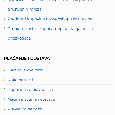
društvenih mreža
Prednosti kupovine na webshopu eKutak.ba
Program zaštite kupaca: originalna garancija
proizvođača
PLAĆANJE I DOSTAVA
Garancija kvalitete
Kako naručiti
Kupovina za pravna lica
Načini plaćanja i dostava
Pravila privatnosti