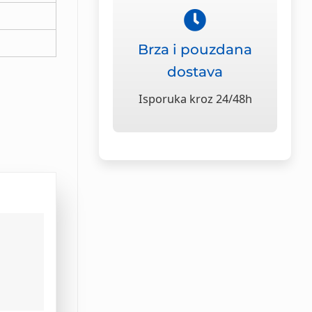
Brza i pouzdana
dostava
Isporuka kroz 24/48h