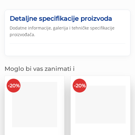
Detaljne specifikacije proizvoda
Dodatne informacije, galerija i tehničke specifikacije
proizvođača.
Moglo bi vas zanimati i
-20%
-20%