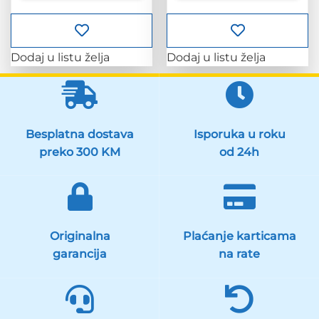
Dodaj u listu želja
Dodaj u listu želja
Besplatna dostava
Isporuka u roku
preko 300 KM
od 24h
Originalna
Plaćanje karticama
garancija
na rate