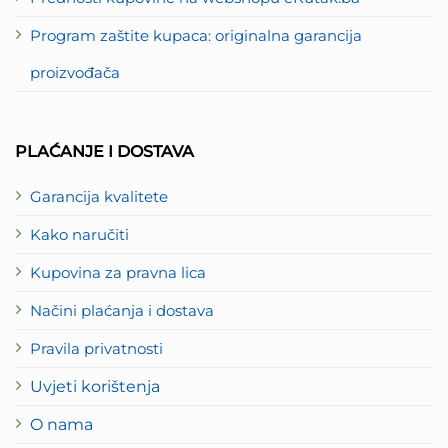
Program zaštite kupaca: originalna garancija
proizvođača
PLAĆANJE I DOSTAVA
Garancija kvalitete
Kako naručiti
Kupovina za pravna lica
Načini plaćanja i dostava
Pravila privatnosti
Uvjeti korištenja
O nama