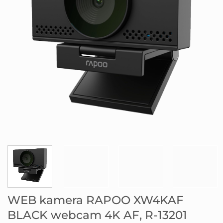
WEB kamera RAPOO XW4KAF
BLACK webcam 4K AF, R-13201