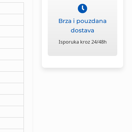
Brza i pouzdana
dostava
Isporuka kroz 24/48h