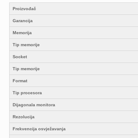
Proizvođač
Garancija
Memorija
Tip memorije
Socket
Tip memorije
Format
Tip procesora
Dijagonala monitora
Rezolucija
Frekvencija osvježavanja