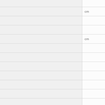
cm
cm