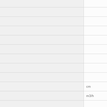
cm
m3/h