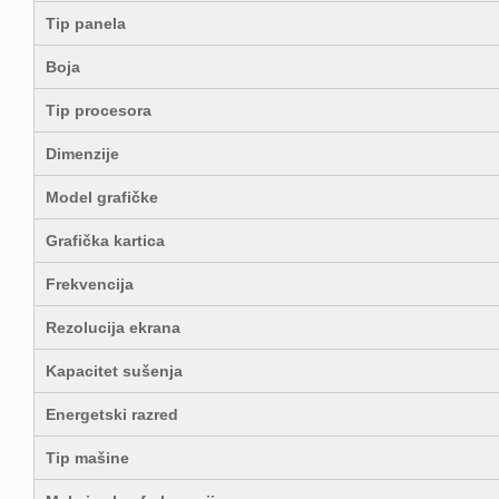
Tip panela
Boja
Tip procesora
Dimenzije
Model grafičke
Grafička kartica
Frekvencija
Rezolucija ekrana
Kapacitet sušenja
Energetski razred
Tip mašine