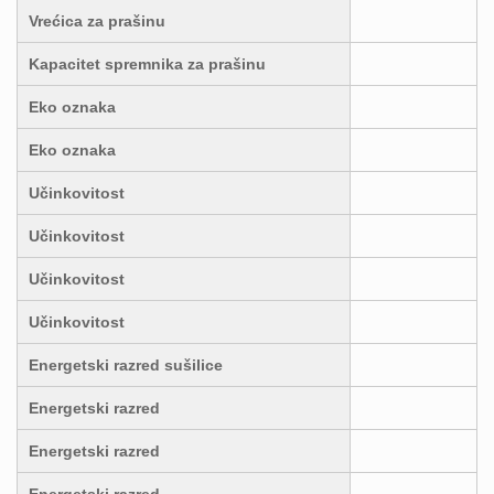
Vrećica za prašinu
Kapacitet spremnika za prašinu
Eko oznaka
Eko oznaka
Učinkovitost
Učinkovitost
Učinkovitost
Učinkovitost
Energetski razred sušilice
Energetski razred
Energetski razred