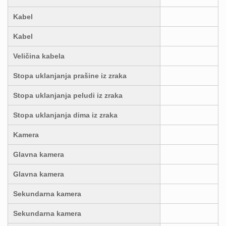
Kabel
Kabel
Veličina kabela
Stopa uklanjanja prašine iz zraka
Stopa uklanjanja peludi iz zraka
Stopa uklanjanja dima iz zraka
Kamera
Glavna kamera
Glavna kamera
Sekundarna kamera
Sekundarna kamera