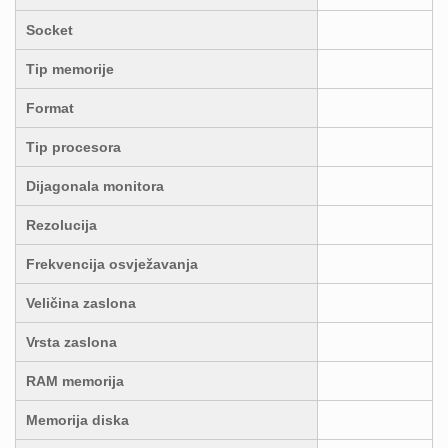
Socket
Tip memorije
Format
Tip procesora
Dijagonala monitora
Rezolucija
Frekvencija osvježavanja
Veličina zaslona
Vrsta zaslona
RAM memorija
Memorija diska