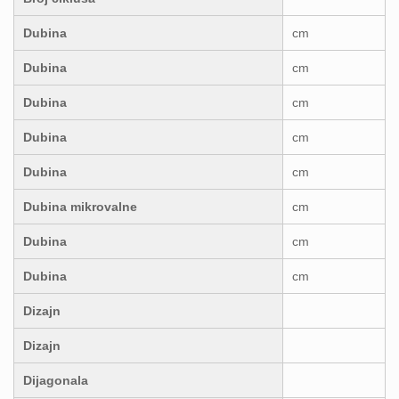
Dubina
cm
Dubina
cm
Dubina
cm
Dubina
cm
Dubina
cm
Dubina mikrovalne
cm
Dubina
cm
Dubina
cm
Dizajn
Dizajn
Dijagonala