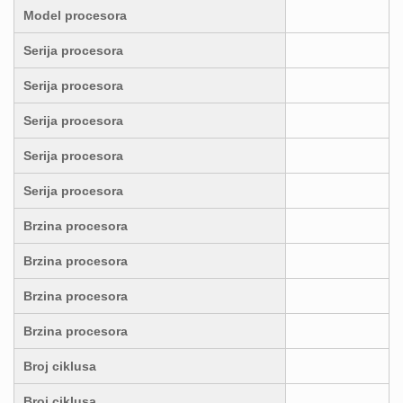
Model procesora
Serija procesora
Serija procesora
Serija procesora
Serija procesora
Serija procesora
Brzina procesora
Brzina procesora
Brzina procesora
Brzina procesora
Broj ciklusa
Broj ciklusa