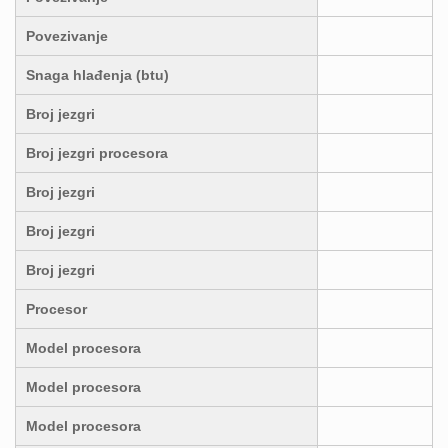
Povezivanje
Snaga hlađenja (btu)
Broj jezgri
Broj jezgri procesora
Broj jezgri
Broj jezgri
Broj jezgri
Procesor
Model procesora
Model procesora
Model procesora