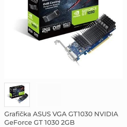
Grafička ASUS VGA GT1030 NVIDIA
GeForce GT 1030 2GB