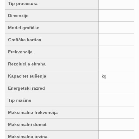
Tip procesora
Dimenzije
Model grafičke
Grafička kartica
Frekvencija
Rezolucija ekrana
Kapacitet sušenja
kg
Energetski razred
Tip mašine
Maksimalna frekvencija
Maksimalni domet
Maksimalna brzina