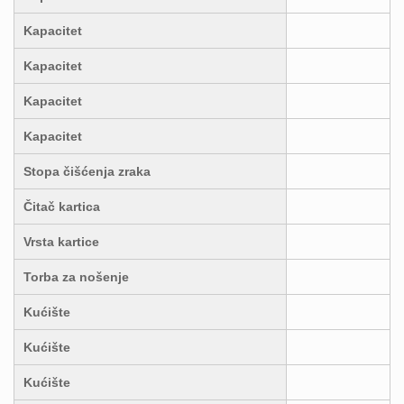
Kapacitet
Kapacitet
Kapacitet
Kapacitet
Stopa čišćenja zraka
Čitač kartica
Vrsta kartice
Torba za nošenje
Kućište
Kućište
Kućište