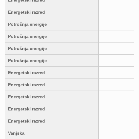
Energetski razred
Energetski razred
Potrošnja energije
Potrošnja energije
Potrošnja energije
Potrošnja energije
Energetski razred
Energetski razred
Energetski razred
Energetski razred
Energetski razred
Vanjska