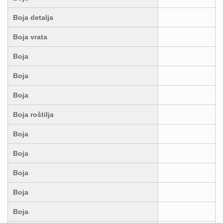
Boja detalja
Boja vrata
Boja
Boja
Boja
Boja roštilja
Boja
Boja
Boja
Boja
Boja