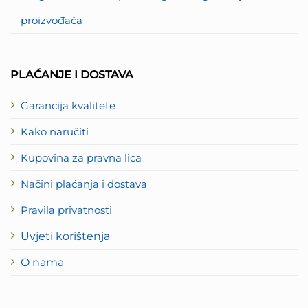
proizvođača
PLAĆANJE I DOSTAVA
Garancija kvalitete
Kako naručiti
Kupovina za pravna lica
Načini plaćanja i dostava
Pravila privatnosti
Uvjeti korištenja
O nama