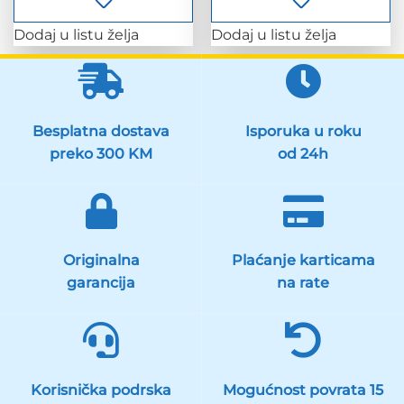
Dodaj u listu želja
Dodaj u listu želja
Besplatna dostava
Isporuka u roku
preko 300 KM
od 24h
Originalna
Plaćanje karticama
garancija
na rate
Korisnička podrska
Mogućnost povrata 15