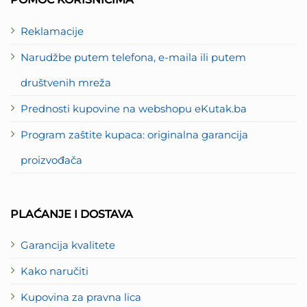
Reklamacije
Narudžbe putem telefona, e-maila ili putem
društvenih mreža
Prednosti kupovine na webshopu eKutak.ba
Program zaštite kupaca: originalna garancija
proizvođača
PLAĆANJE I DOSTAVA
Garancija kvalitete
Kako naručiti
Kupovina za pravna lica