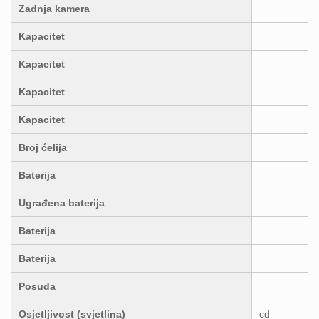
Zadnja kamera
Kapacitet
Kapacitet
Kapacitet
Kapacitet
Broj ćelija
Baterija
Ugrađena baterija
Baterija
Baterija
Posuda
Osjetljivost (svjetlina)
cd