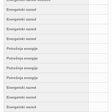
Energetski razred
Energetski razred
Energetski razred
Energetski razred
Potrošnja energije
Potrošnja energije
Potrošnja energije
Potrošnja energije
Energetski razred
Energetski razred
Energetski razred