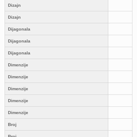
Dizajn
Dizajn
Dijagonala
Dijagonala
Dijagonala
Dimenzije
Dimenzije
Dimenzije
Dimenzije
Dimenzije
Broj
Broj