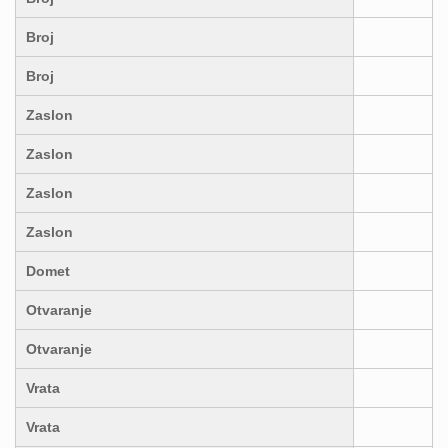
Broj
Broj
Zaslon
Zaslon
Zaslon
Zaslon
Domet
Otvaranje
Otvaranje
Vrata
Vrata