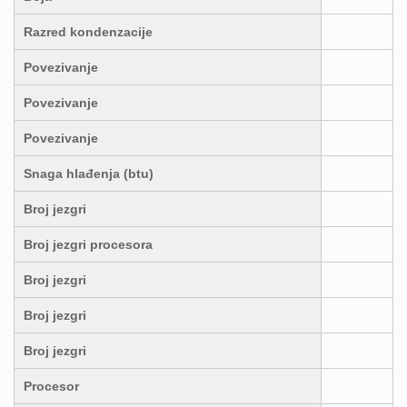
Razred kondenzacije
Povezivanje
Povezivanje
Povezivanje
Snaga hlađenja (btu)
Broj jezgri
Broj jezgri procesora
Broj jezgri
Broj jezgri
Broj jezgri
Procesor