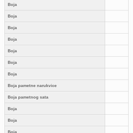
Boja
Boja
Boja
Boja
Boja
Boja
Boja
Boja pametne narukvice
Boja pametnog sata
Boja
Boja
Boja