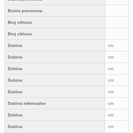
Brzina procesora
Broj ciklusa
Broj ciklusa
Dubina
cm
Dubina
cm
Dubina
cm
Dubina
cm
Dubina
cm
Dubina mikrovalne
cm
Dubina
cm
Dubina
cm