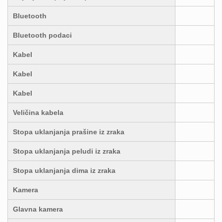
Bluetooth
Bluetooth podaci
Kabel
Kabel
Kabel
Veličina kabela
Stopa uklanjanja prašine iz zraka
Stopa uklanjanja peludi iz zraka
Stopa uklanjanja dima iz zraka
Kamera
Glavna kamera