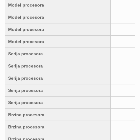
Model procesora
Model procesora
Model procesora
Model procesora
Serija procesora
Serija procesora
Serija procesora
Serija procesora
Serija procesora
Brzina procesora
Brzina procesora
Brzina procesora