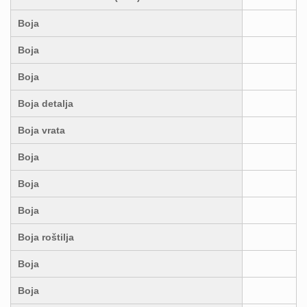
Boja
Boja
Boja
Boja detalja
Boja vrata
Boja
Boja
Boja
Boja roštilja
Boja
Boja