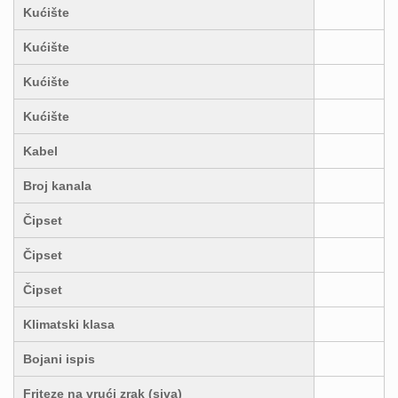
Kućište
Kućište
Kućište
Kućište
Kabel
Broj kanala
Čipset
Čipset
Čipset
Klimatski klasa
Bojani ispis
Friteze na vrući zrak (siva)