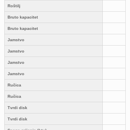
Roštilj
Bruto kapacitet
Bruto kapacitet
Jamstvo
Jamstvo
Jamstvo
Jamstvo
Ručica
Ručica
Tvrdi disk
Tvrdi disk