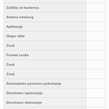
Zaštita od kamenca
Antena mrežnog
Aplikacija
Omjer slike
Zvuk
Format zvuka
Zvuk
Zvuk
Automatsko ponovno pokretanje
Dvostrano ispisivanje
Dvostrano skeniranje