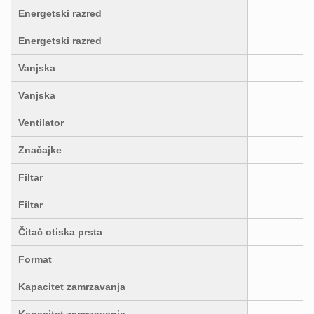
Energetski razred
Energetski razred
Vanjska
Vanjska
Ventilator
Značajke
Filtar
Filtar
Čitač otiska prsta
Format
Kapacitet zamrzavanja