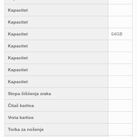
Kapacitet
Kapacitet
Kapacitet
64GB
Kapacitet
Kapacitet
Kapacitet
Kapacitet
Stopa čišćenja zraka
Čitač kartica
Vrsta kartice
Torba za nošenje