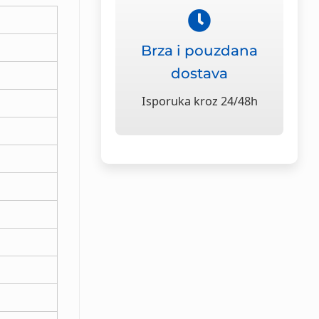
Brza i pouzdana
dostava
Isporuka kroz 24/48h