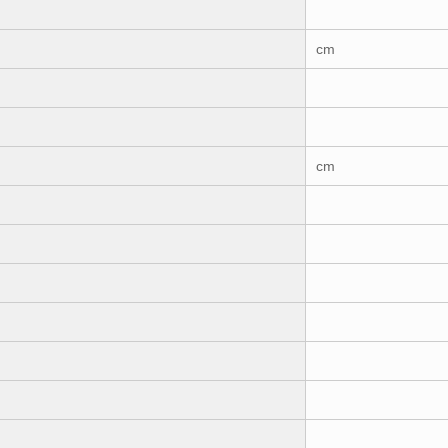
cm
cm