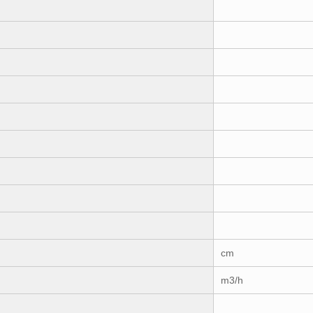
cm
m3/h