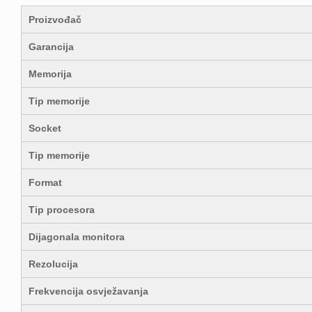
Proizvođač
Garancija
Memorija
Tip memorije
Socket
Tip memorije
Format
Tip procesora
Dijagonala monitora
Rezolucija
Frekvencija osvježavanja