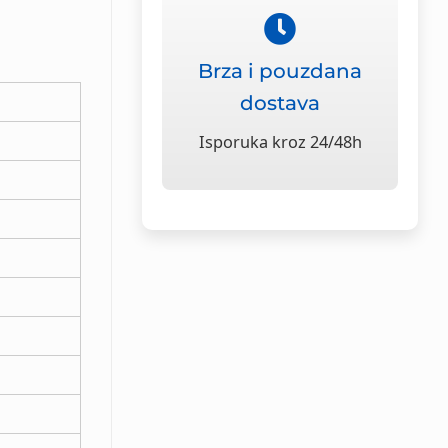
Brza i pouzdana
dostava
Isporuka kroz 24/48h