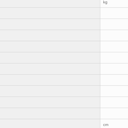
kg
cm