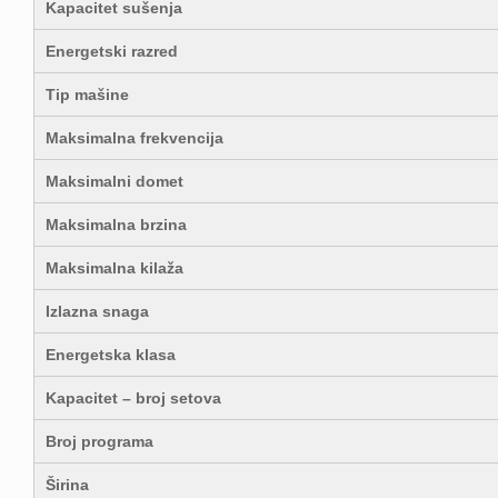
Kapacitet sušenja
Energetski razred
Tip mašine
Maksimalna frekvencija
Maksimalni domet
Maksimalna brzina
Maksimalna kilaža
Izlazna snaga
Energetska klasa
Kapacitet – broj setova
Broj programa
Širina