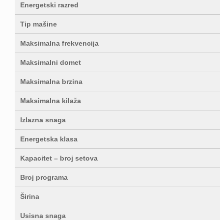
Energetski razred
Tip mašine
Maksimalna frekvencija
Maksimalni domet
Maksimalna brzina
Maksimalna kilaža
Izlazna snaga
Energetska klasa
Kapacitet – broj setova
Broj programa
Širina
Usisna snaga