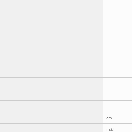
cm
m3/h