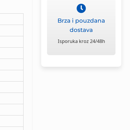
Brza i pouzdana
dostava
Isporuka kroz 24/48h