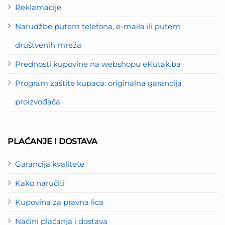
Reklamacije
Narudžbe putem telefona, e-maila ili putem
društvenih mreža
Prednosti kupovine na webshopu eKutak.ba
Program zaštite kupaca: originalna garancija
proizvođača
PLAĆANJE I DOSTAVA
Garancija kvalitete
Kako naručiti
Kupovina za pravna lica
Načini plaćanja i dostava