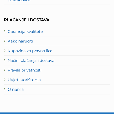
PLAĆANJE I DOSTAVA
Garancija kvalitete
Kako naručiti
Kupovina za pravna lica
Načini plaćanja i dostava
Pravila privatnosti
Uvjeti korištenja
O nama