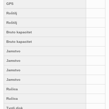
GPS
Roštilj
Roštilj
Bruto kapacitet
Bruto kapacitet
Jamstvo
Jamstvo
Jamstvo
Jamstvo
Ručica
Ručica
Tvrdi disk