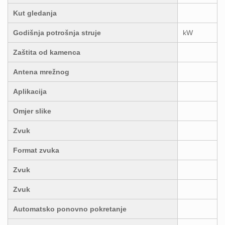
Kut gledanja
Godišnja potrošnja struje
kW
Zaštita od kamenca
Antena mrežnog
Aplikacija
Omjer slike
Zvuk
Format zvuka
Zvuk
Zvuk
Automatsko ponovno pokretanje