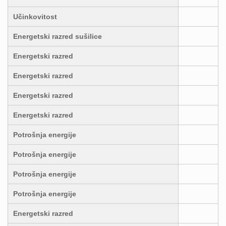
Učinkovitost
Energetski razred sušilice
Energetski razred
Energetski razred
Energetski razred
Energetski razred
Potrošnja energije
Potrošnja energije
Potrošnja energije
Potrošnja energije
Energetski razred