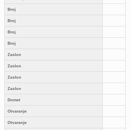
Broj
Broj
Broj
Broj
Zaslon
Zaslon
Zaslon
Zaslon
Domet
Otvaranje
Otvaranje