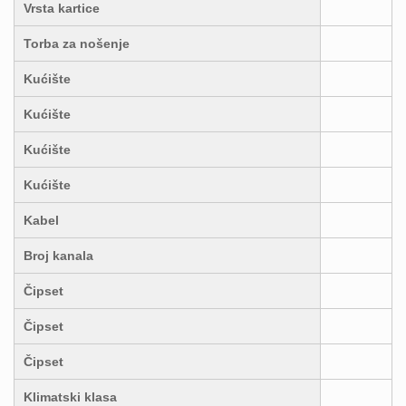
Vrsta kartice
Torba za nošenje
Kućište
Kućište
Kućište
Kućište
Kabel
Broj kanala
Čipset
Čipset
Čipset
Klimatski klasa