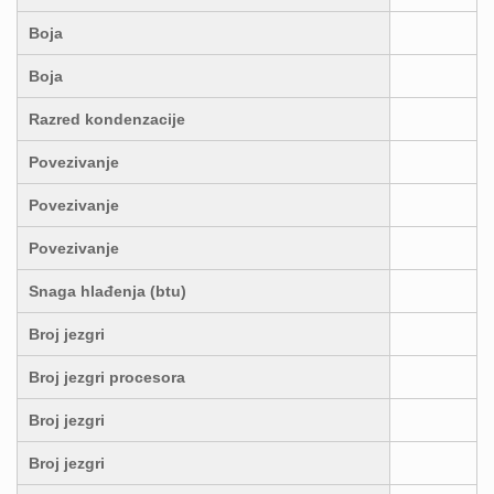
Boja
Boja
Razred kondenzacije
Povezivanje
Povezivanje
Povezivanje
Snaga hlađenja (btu)
Broj jezgri
Broj jezgri procesora
Broj jezgri
Broj jezgri