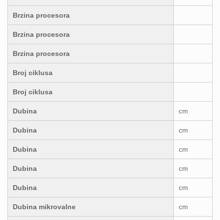
Brzina procesora
Brzina procesora
Brzina procesora
Broj ciklusa
Broj ciklusa
Dubina
cm
Dubina
cm
Dubina
cm
Dubina
cm
Dubina
cm
Dubina mikrovalne
cm