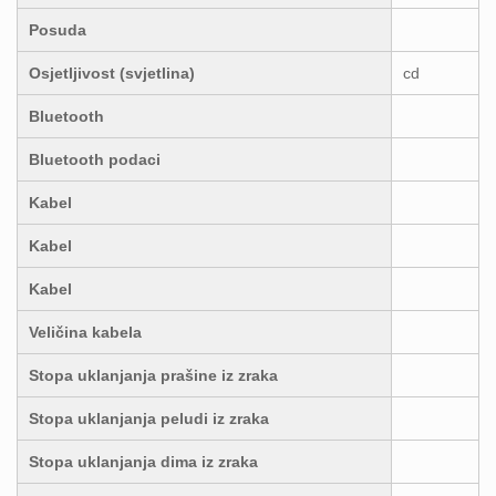
Posuda
Osjetljivost (svjetlina)
cd
Bluetooth
Bluetooth podaci
Kabel
Kabel
Kabel
Veličina kabela
Stopa uklanjanja prašine iz zraka
Stopa uklanjanja peludi iz zraka
Stopa uklanjanja dima iz zraka