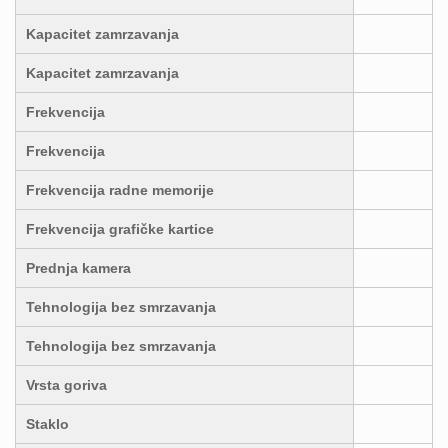
Kapacitet zamrzavanja
Kapacitet zamrzavanja
Frekvencija
Frekvencija
Frekvencija radne memorije
Frekvencija grafičke kartice
Prednja kamera
Tehnologija bez smrzavanja
Tehnologija bez smrzavanja
Vrsta goriva
Staklo