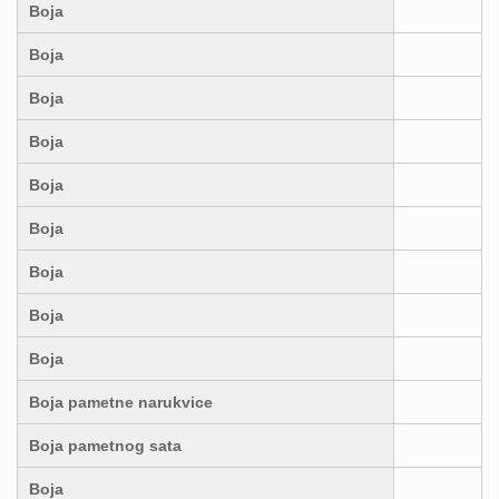
Boja
Boja
Boja
Boja
Boja
Boja
Boja
Boja
Boja
Boja pametne narukvice
Boja pametnog sata
Boja