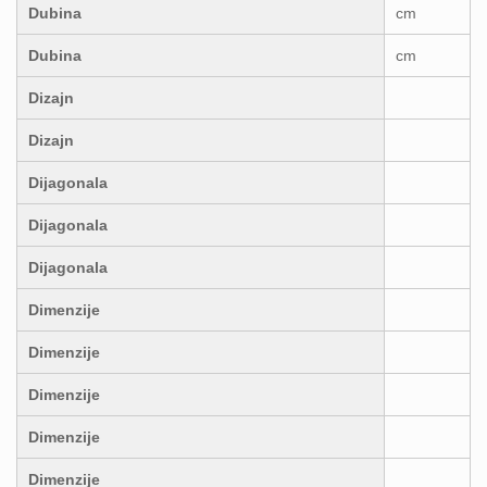
Dubina
cm
Dubina
cm
Dizajn
Dizajn
Dijagonala
Dijagonala
Dijagonala
Dimenzije
Dimenzije
Dimenzije
Dimenzije
Dimenzije