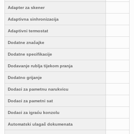
Adapter za skener
Adaptivna sinhronizacija
Adaptivni termostat
Dodatne značajke
Dodatne specifikacije
Dodavanje rublja tijekom pranja
Dodatno grijanje
Dodaci za pametnu narukvicu
Dodaci za pametni sat
Dodaci za igraću konzolu
Automatski ulagač dokumenata