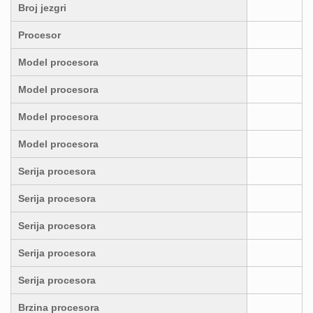
Broj jezgri
Procesor
Model procesora
Model procesora
Model procesora
Model procesora
Serija procesora
Serija procesora
Serija procesora
Serija procesora
Serija procesora
Brzina procesora