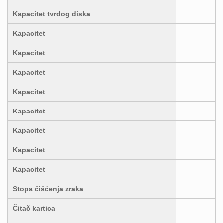
Kapacitet tvrdog diska
Kapacitet
Kapacitet
Kapacitet
Kapacitet
Kapacitet
Kapacitet
Kapacitet
Kapacitet
Stopa čišćenja zraka
Čitač kartica