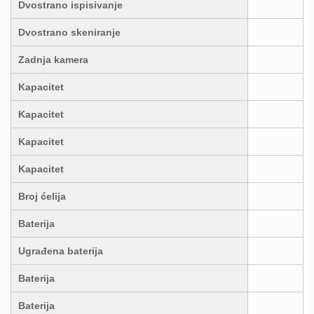
Dvostrano ispisivanje
Dvostrano skeniranje
Zadnja kamera
Kapacitet
Kapacitet
Kapacitet
Kapacitet
Broj ćelija
Baterija
Ugrađena baterija
Baterija
Baterija