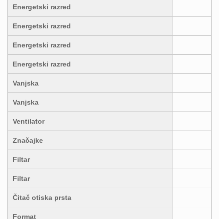
Energetski razred
Energetski razred
Energetski razred
Energetski razred
Vanjska
Vanjska
Ventilator
Značajke
Filtar
Filtar
Čitač otiska prsta
Format