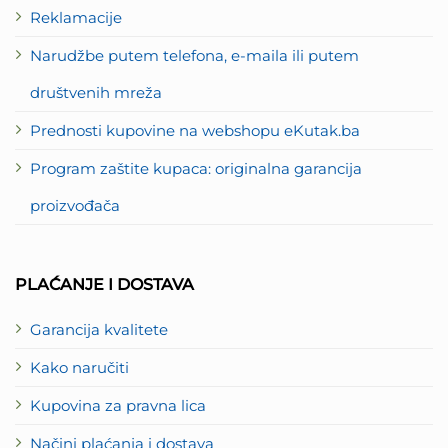
Reklamacije
Narudžbe putem telefona, e-maila ili putem
društvenih mreža
Prednosti kupovine na webshopu eKutak.ba
Program zaštite kupaca: originalna garancija
proizvođača
PLAĆANJE I DOSTAVA
Garancija kvalitete
Kako naručiti
Kupovina za pravna lica
Načini plaćanja i dostava