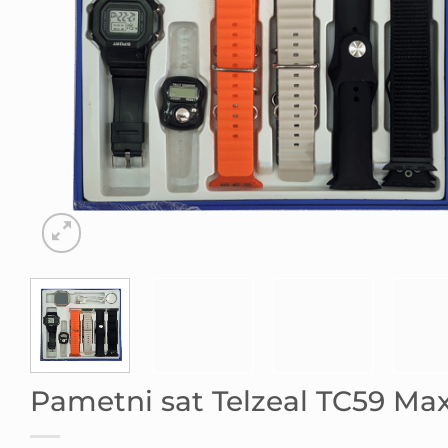
Pametni sat Telzeal TC59 Max