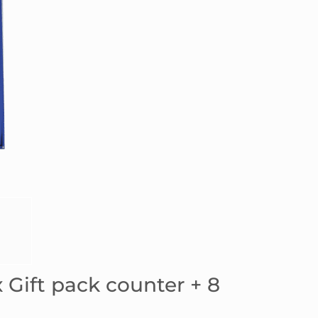
 Gift pack counter + 8