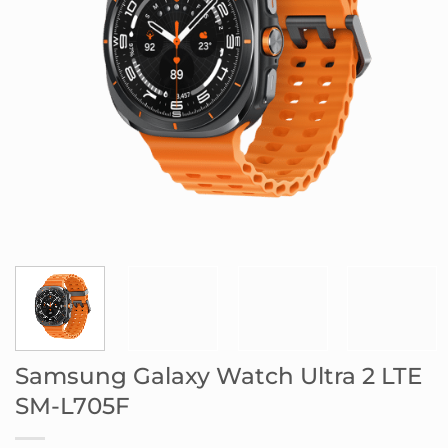
Samsung Galaxy Watch Ultra 2 LTE
SM-L705F