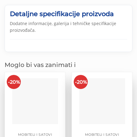
Detaljne specifikacije proizvoda
Dodatne informacije, galerija i tehničke specifikacije
proizvođača.
Moglo bi vas zanimati i
-20%
-20%
MOBITELI I SATOVI
MOBITELI I SATOVI