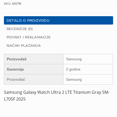
SKU:
61078
DETALJI O PROIZVODU
RECENZIJE (0)
POVRAT I REKLAMACIJE
NAČINI PLAĆANJA
Proizvođač
Samsung
Garancija
2 godine
Proizvođač
Samsung
Samsung Galaxy Watch Ultra 2 LTE Titanium Gray SM-
L705F 2025