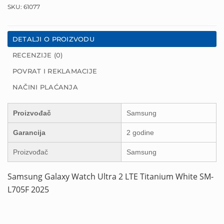
SKU:
61077
DETALJI O PROIZVODU
RECENZIJE (0)
POVRAT I REKLAMACIJE
NAČINI PLAĆANJA
Proizvođač
Samsung
Garancija
2 godine
Proizvođač
Samsung
Samsung Galaxy Watch Ultra 2 LTE Titanium White SM-
L705F 2025