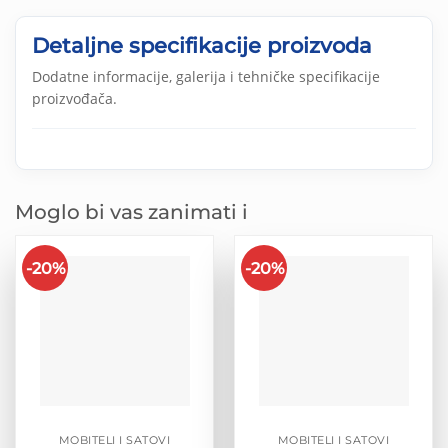
Detaljne specifikacije proizvoda
Dodatne informacije, galerija i tehničke specifikacije
proizvođača.
Moglo bi vas zanimati i
-20%
-20%
MOBITELI I SATOVI
MOBITELI I SATOVI