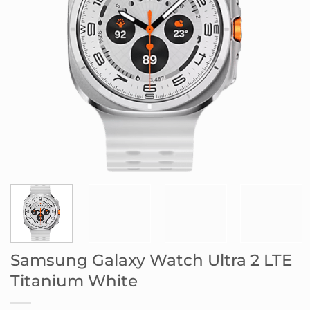
Samsung Galaxy Watch Ultra 2 LTE
Titanium White