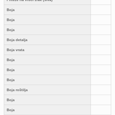
Boja
Boja
Boja
Boja detalja
Boja vrata
Boja
Boja
Boja
Boja roštilja
Boja
Boja