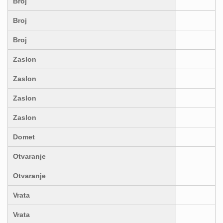
Broj
Broj
Broj
Zaslon
Zaslon
Zaslon
Zaslon
Domet
Otvaranje
Otvaranje
Vrata
Vrata