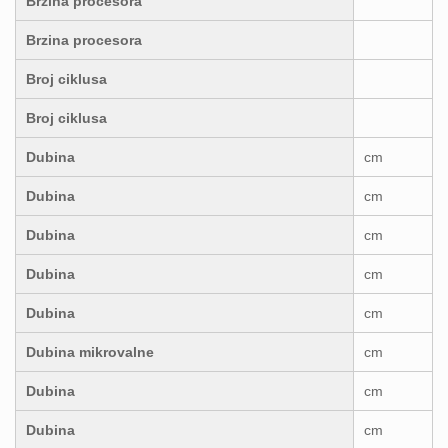
Brzina procesora
Brzina procesora
Broj ciklusa
Broj ciklusa
Dubina
cm
Dubina
cm
Dubina
cm
Dubina
cm
Dubina
cm
Dubina mikrovalne
cm
Dubina
cm
Dubina
cm