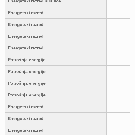
Energetski razred sušilice
Energetski razred
Energetski razred
Energetski razred
Energetski razred
Potrošnja energije
Potrošnja energije
Potrošnja energije
Potrošnja energije
Energetski razred
Energetski razred
Energetski razred