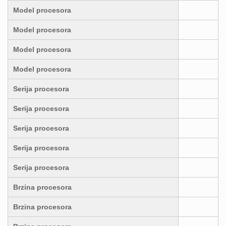
Model procesora
Model procesora
Model procesora
Model procesora
Serija procesora
Serija procesora
Serija procesora
Serija procesora
Serija procesora
Brzina procesora
Brzina procesora