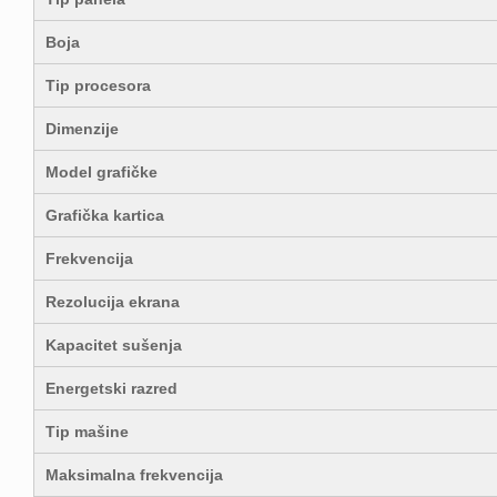
Boja
Tip procesora
Dimenzije
Model grafičke
Grafička kartica
Frekvencija
Rezolucija ekrana
Kapacitet sušenja
Energetski razred
Tip mašine
Maksimalna frekvencija