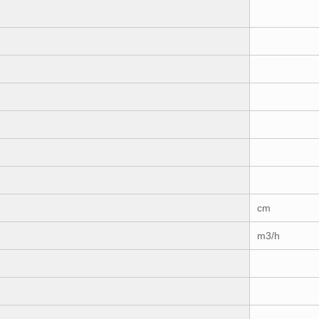
cm
m3/h