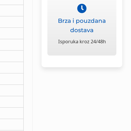
Brza i pouzdana
dostava
Isporuka kroz 24/48h