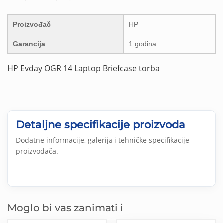
Proizvođač
HP
Garancija
1 godina
HP Evday OGR 14 Laptop Briefcase torba
Detaljne specifikacije proizvoda
Dodatne informacije, galerija i tehničke specifikacije
proizvođača.
Moglo bi vas zanimati i