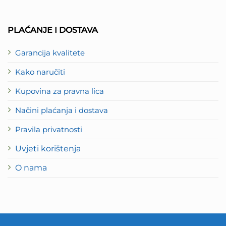
PLAĆANJE I DOSTAVA
Garancija kvalitete
Kako naručiti
Kupovina za pravna lica
Načini plaćanja i dostava
Pravila privatnosti
Uvjeti korištenja
O nama