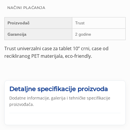
NAČINI PLAĆANJA
Proizvođač
Trust
Garancija
2 godine
Trust univerzalni case za tablet 10” crni, case od
recikliranog PET materijala, eco-friendly.
Detaljne specifikacije proizvoda
Dodatne informacije, galerija i tehničke specifikacije
proizvođača.