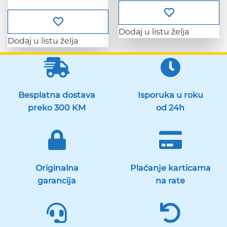
Dodaj u listu želja
Dodaj u listu želja
Besplatna dostava
Isporuka u roku
preko 300 KM
od 24h
Originalna
Plaćanje karticama
garancija
na rate