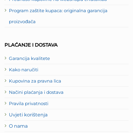
Program zaštite kupaca: originalna garancija
proizvođača
PLAĆANJE I DOSTAVA
Garancija kvalitete
Kako naručiti
Kupovina za pravna lica
Načini plaćanja i dostava
Pravila privatnosti
Uvjeti korištenja
O nama