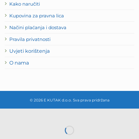
Kako naručiti
Kupovina za pravna lica
Načini plaćanja i dostava
Pravila privatnosti
Uvjeti korištenja
O nama
© 2026 E KUTAK d.o.o. Sva prava pridržana