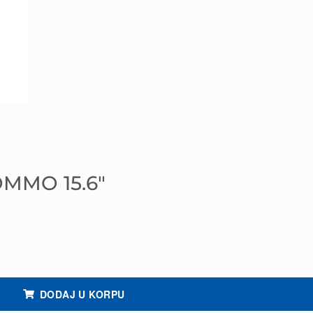
OMMO 15.6″
DODAJ U KORPU