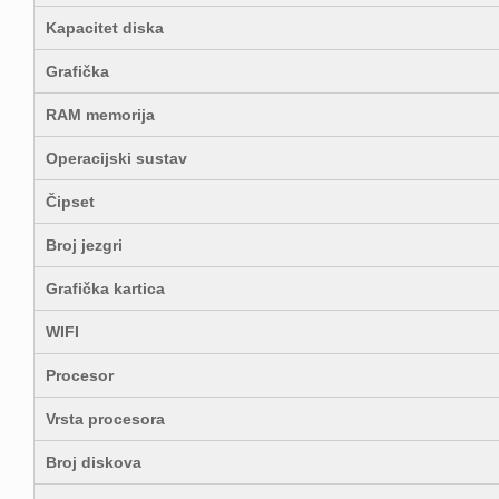
Kapacitet diska
Grafička
RAM memorija
Operacijski sustav
Čipset
Broj jezgri
Grafička kartica
WIFI
Procesor
Vrsta procesora
Broj diskova