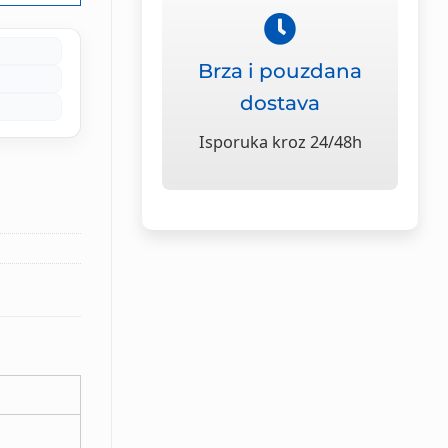
Brza i pouzdana
dostava
Isporuka kroz 24/48h