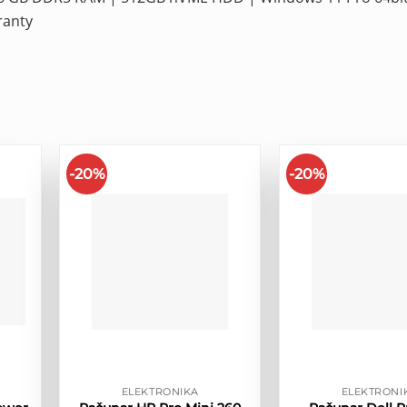
ranty
-20%
-20%
ELEKTRONIKA
ELEKTRONI